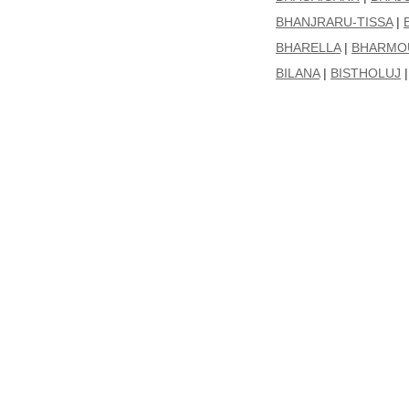
BHANJRARU-TISSA
|
BHARELLA
|
BHARMO
BILANA
|
BISTHOLUJ