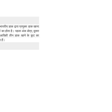
भारतीय डाक द्वारा प्रयुक्त डाक खाना
का होता है। पहला अंक क्षेत्र, दूसरा
र आखिरी तीन डाक खाने के कूट का
र हैं।