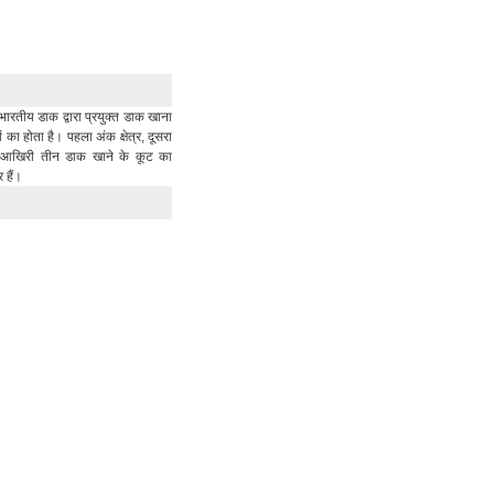
भारतीय डाक द्वारा प्रयुक्त डाक खाना
का होता है। पहला अंक क्षेत्र, दूसरा
र आखिरी तीन डाक खाने के कूट का
र हैं।