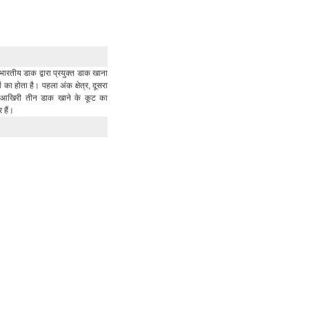
भारतीय डाक द्वारा प्रयुक्त डाक खाना
का होता है। पहला अंक क्षेत्र, दूसरा
र आखिरी तीन डाक खाने के कूट का
र हैं।