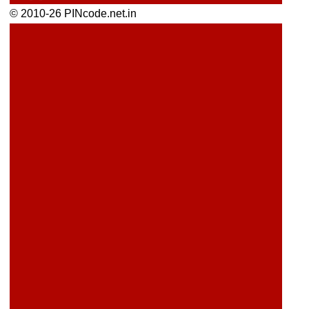
© 2010-26 PINcode.net.in