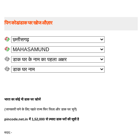
पिन कोड/डाक घर खोज औज़ार
भारत का कोई भी डाक घर खोजें
(जानकारी पाने के लिए पहले राज्य फिर जिला और डाक घर चुनें)
pincode.net.in में 1,52,000 से ज़्यादा डाक घरों की सूची है
मदद:-