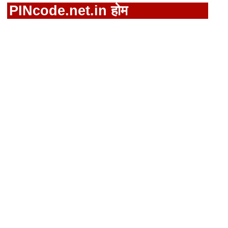
PINcode.net.in होम