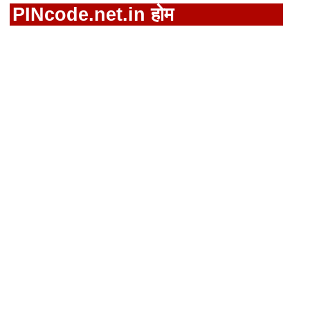
PINcode.net.in होम