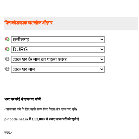
पिन कोड/डाक घर खोज औज़ार
भारत का कोई भी डाक घर खोजें
(जानकारी पाने के लिए पहले राज्य फिर जिला और डाक घर चुनें)
pincode.net.in में 1,52,000 से ज़्यादा डाक घरों की सूची है
मदद:-