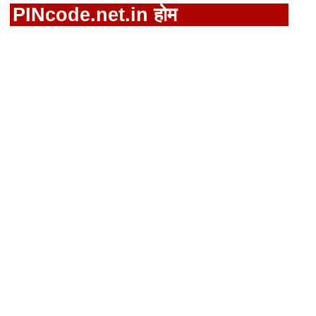
PINcode.net.in होम