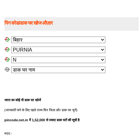
पिन कोड/डाक घर खोज औज़ार
भारत का कोई भी डाक घर खोजें
(जानकारी पाने के लिए पहले राज्य फिर जिला और डाक घर चुनें)
pincode.net.in में 1,52,000 से ज़्यादा डाक घरों की सूची है
मदद:-