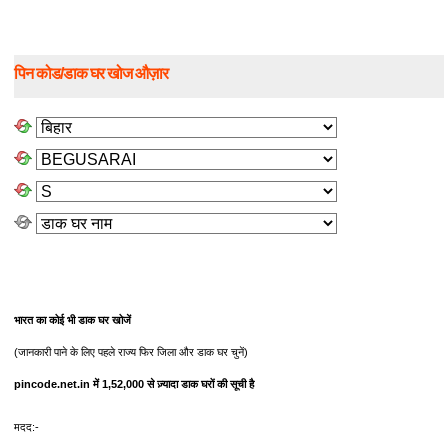
पिन कोड/डाक घर खोज औज़ार
भारत का कोई भी डाक घर खोजें
(जानकारी पाने के लिए पहले राज्य फिर जिला और डाक घर चुनें)
pincode.net.in में 1,52,000 से ज़्यादा डाक घरों की सूची है
मदद:-