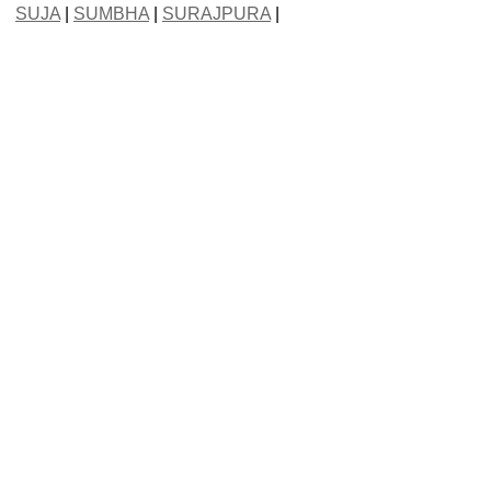
SUJA
|
SUMBHA
|
SURAJPURA
|