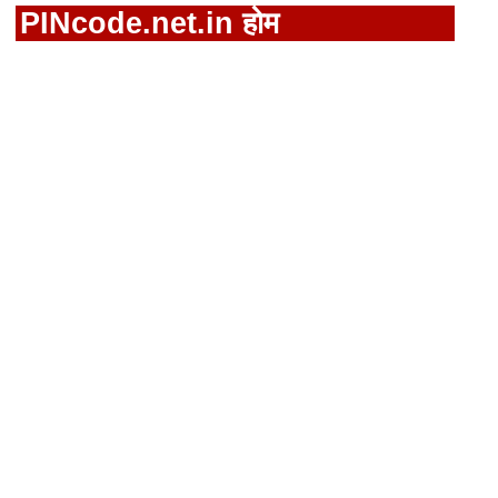
PINcode.net.in होम