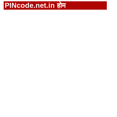
PINcode.net.in होम