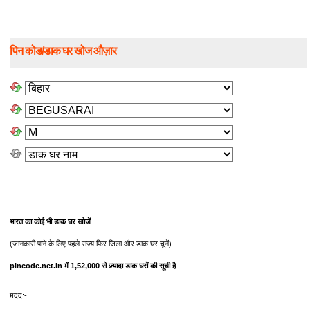
पिन कोड/डाक घर खोज औज़ार
भारत का कोई भी डाक घर खोजें
(जानकारी पाने के लिए पहले राज्य फिर जिला और डाक घर चुनें)
pincode.net.in में 1,52,000 से ज़्यादा डाक घरों की सूची है
मदद:-