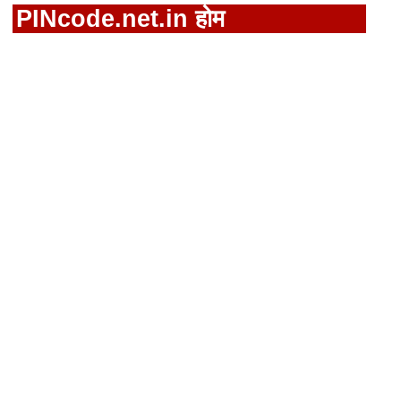
PINcode.net.in होम