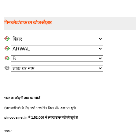
पिन कोड/डाक घर खोज औज़ार
भारत का कोई भी डाक घर खोजें
(जानकारी पाने के लिए पहले राज्य फिर जिला और डाक घर चुनें)
pincode.net.in में 1,52,000 से ज़्यादा डाक घरों की सूची है
मदद:-