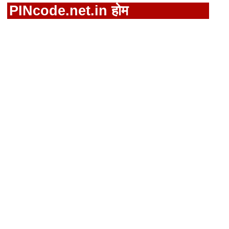
PINcode.net.in होम