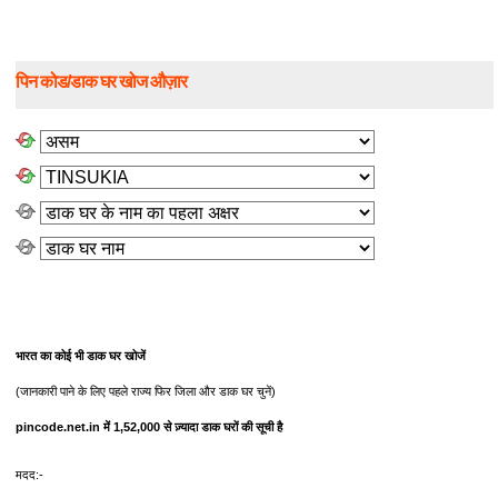
पिन कोड/डाक घर खोज औज़ार
भारत का कोई भी डाक घर खोजें
(जानकारी पाने के लिए पहले राज्य फिर जिला और डाक घर चुनें)
pincode.net.in में 1,52,000 से ज़्यादा डाक घरों की सूची है
मदद:-