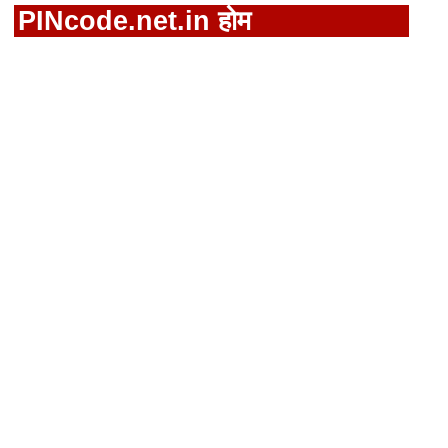
PINcode.net.in होम