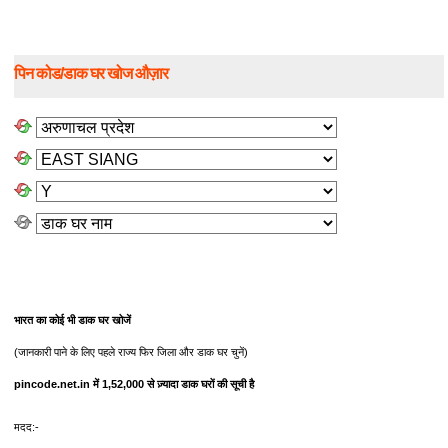
पिन कोड/डाक घर खोज औज़ार
भारत का कोई भी डाक घर खोजें
(जानकारी पाने के लिए पहले राज्य फिर जिला और डाक घर चुनें)
pincode.net.in में 1,52,000 से ज़्यादा डाक घरों की सूची है
मदद:-