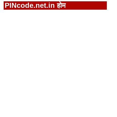
PINcode.net.in होम