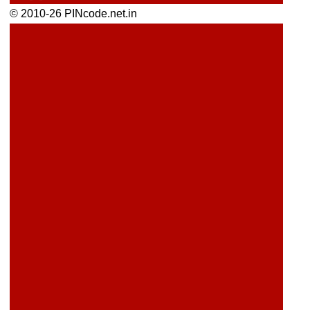
© 2010-26 PINcode.net.in