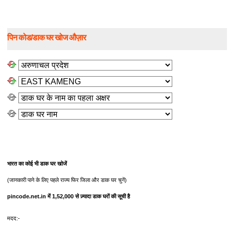
पिन कोड/डाक घर खोज औज़ार
भारत का कोई भी डाक घर खोजें
(जानकारी पाने के लिए पहले राज्य फिर जिला और डाक घर चुनें)
pincode.net.in में 1,52,000 से ज़्यादा डाक घरों की सूची है
मदद:-